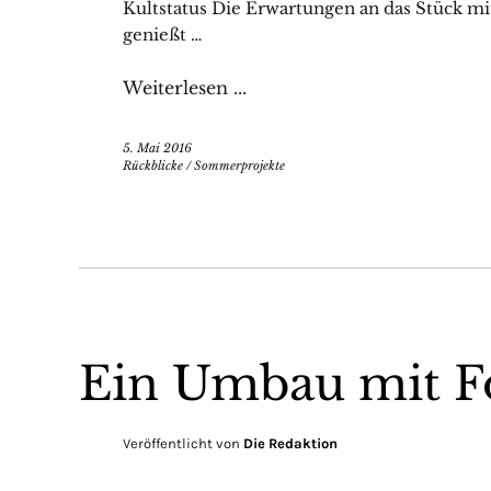
Kultstatus Die Erwartungen an das Stück mi
genießt …
Weiterlesen ...
5. Mai 2016
Rückblicke
/
Sommerprojekte
Ein Umbau mit F
Veröffentlicht von
Die Redaktion