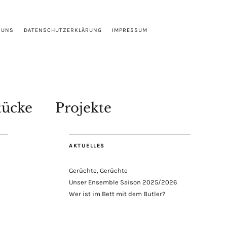
 UNS
DATENSCHUTZERKLÄRUNG
IMPRESSUM
tücke
Projekte
AKTUELLES
Gerüchte, Gerüchte
Unser Ensemble Saison 2025/2026
Wer ist im Bett mit dem Butler?