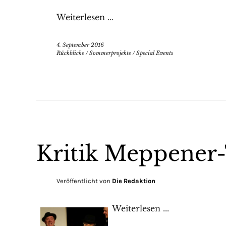
Weiterlesen ...
4. September 2016
Rückblicke
/
Sommerprojekte
/
Special Events
Kritik Meppener-
Veröffentlicht von
Die Redaktion
Weiterlesen ...