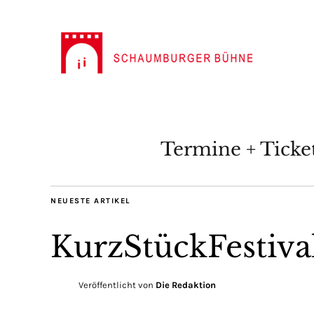
Termine + Ticke
NEUESTE ARTIKEL
KurzStückFestiva
Veröffentlicht von
Die Redaktion