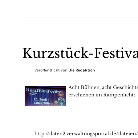
Kurzstück-Festiva
Veröffentlicht von
Die Redaktion
Acht Bühnen, acht Geschichte
erschienen im Rampenlicht:
http://daten2.verwaltungsportal.de/datei