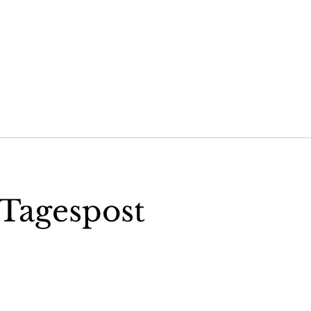
Tagespost