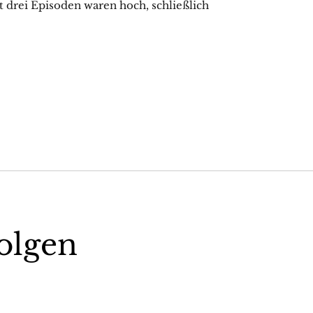
t drei Episoden waren hoch, schließlich
olgen