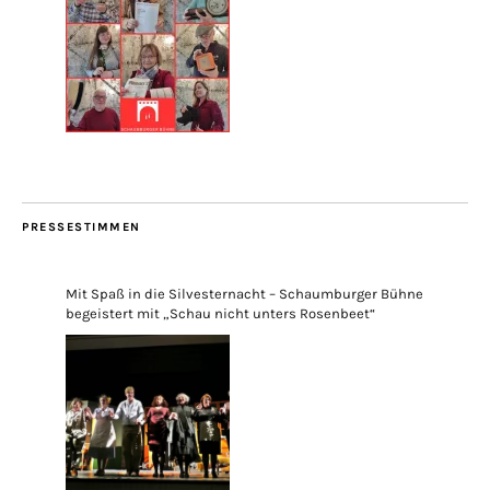
PRESSESTIMMEN
Mit Spaß in die Silvesternacht – Schaumburger Bühne
begeistert mit „Schau nicht unters Rosenbeet“