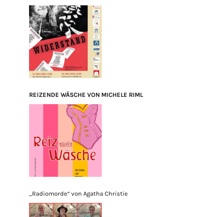
REIZENDE WÄSCHE VON MICHELE RIML
„Radiomorde“ von Agatha Christie