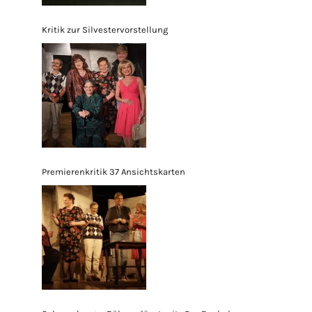
Kritik zur Silvestervorstellung
Premierenkritik 37 Ansichtskarten