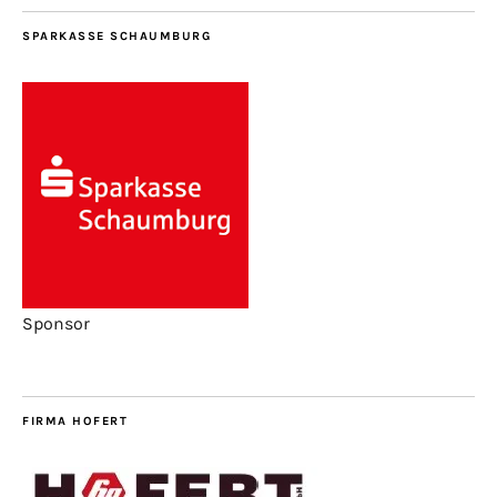
SPARKASSE SCHAUMBURG
Sponsor
FIRMA HOFERT