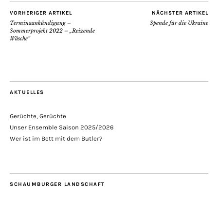
VORHERIGER ARTIKEL
NÄCHSTER ARTIKEL
Terminaankündigung –
Spende für die Ukraine
Sommerprojekt 2022 – „Reizende
Wäsche“
AKTUELLES
Gerüchte, Gerüchte
Unser Ensemble Saison 2025/2026
Wer ist im Bett mit dem Butler?
SCHAUMBURGER LANDSCHAFT