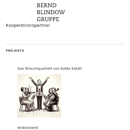
Kooperationspartner
PROJEKTE
Das Streichquartett von Szöke Szkáll
Widerstand