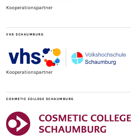
Kooperationspartner
VHS SCHAUMBURG
Kooperationspartner
COSMETIC COLLEGE SCHAUMBURG