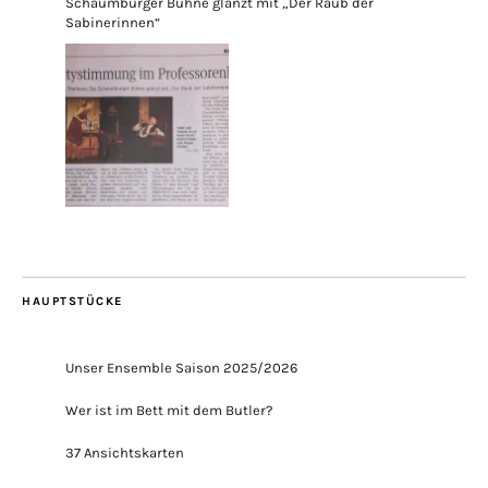
Schaumburger Bühne glänzt mit „Der Raub der
Sabinerinnen“
HAUPTSTÜCKE
Unser Ensemble Saison 2025/2026
Wer ist im Bett mit dem Butler?
37 Ansichtskarten