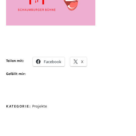
Teilen mit:
Facebook
X
Gefällt mir:
Projekte
KATEGORIE: