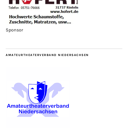
Sponsor
AMATEURTHEATERVERBAND NIEDERSACHSEN