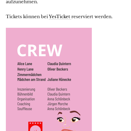
aufzunehmen.
Tickets können bei
YesTicket
reserviert werden.