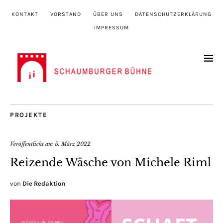
KONTAKT
VORSTAND
ÜBER UNS
DATENSCHUTZERKLÄRUNG
IMPRESSUM
PROJEKTE
Veröffentlicht am
5. März 2022
Reizende Wäsche von Michele Riml
von
Die Redaktion