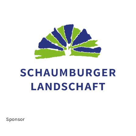
Sponsor