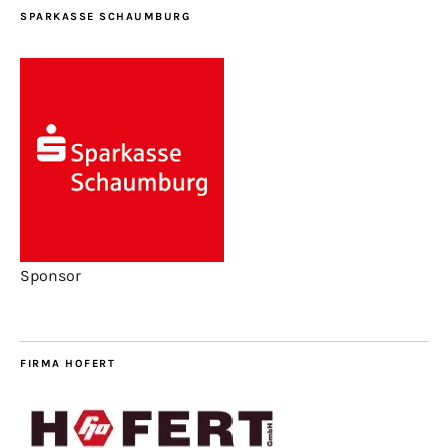
SPARKASSE SCHAUMBURG
Sponsor
FIRMA HOFERT