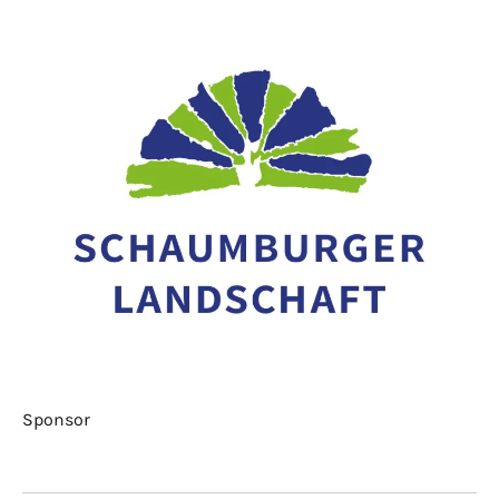
Sponsor