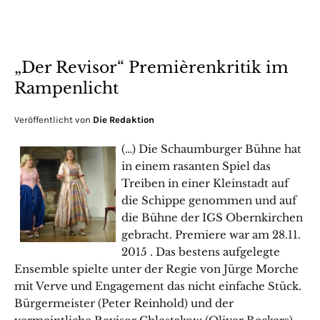
„Der Revisor“ Premièrenkritik im
Rampenlicht
Veröffentlicht von
Die Redaktion
(…) Die Schaumburger Bühne hat
in einem rasanten Spiel das
Treiben in einer Kleinstadt auf
die Schippe genommen und auf
die Bühne der IGS Obernkirchen
gebracht. Premiere war am 28.11.
2015 . Das bestens aufgelegte
Ensemble spielte unter der Regie von Jürge Morche
mit Verve und Engagement das nicht einfache Stück.
Bürgermeister (Peter Reinhold) und der