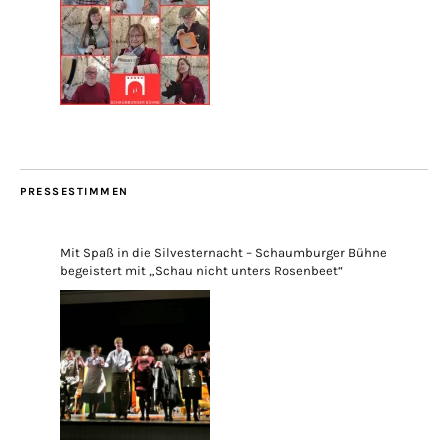
PRESSESTIMMEN
Mit Spaß in die Silvesternacht – Schaumburger Bühne
begeistert mit „Schau nicht unters Rosenbeet“