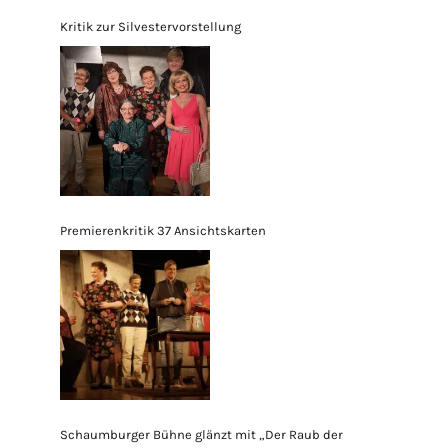
Kritik zur Silvestervorstellung
Premierenkritik 37 Ansichtskarten
Schaumburger Bühne glänzt mit „Der Raub der