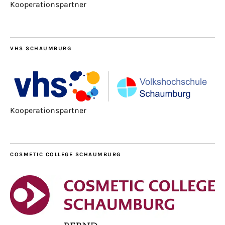
Kooperationspartner
VHS SCHAUMBURG
Kooperationspartner
COSMETIC COLLEGE SCHAUMBURG