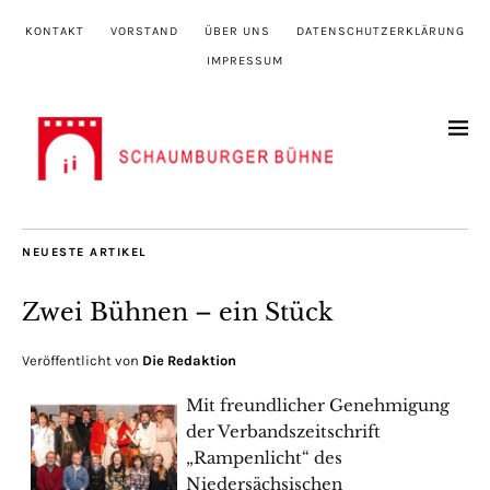
KONTAKT
VORSTAND
ÜBER UNS
DATENSCHUTZERKLÄRUNG
IMPRESSUM
NEUESTE ARTIKEL
Zwei Bühnen – ein Stück
Veröffentlicht von
Die Redaktion
Mit freundlicher Genehmigung
der Verbandszeitschrift
„Rampenlicht“ des
Niedersächsischen