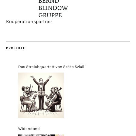
Kooperationspartner
PROJEKTE
Das Streichquartett von Szöke Szkáll
Widerstand