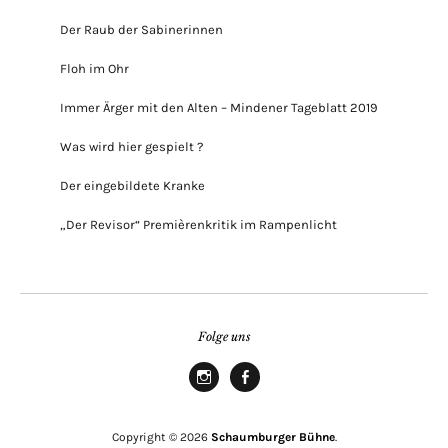
Der Raub der Sabinerinnen
Floh im Ohr
Immer Ärger mit den Alten – Mindener Tageblatt 2019
Was wird hier gespielt ?
Der eingebildete Kranke
„Der Revisor“ Premièrenkritik im Rampenlicht
Folge uns
Instagram
Facebook
Copyright © 2026
Schaumburger Bühne