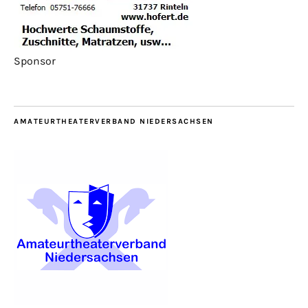
Sponsor
AMATEURTHEATERVERBAND NIEDERSACHSEN