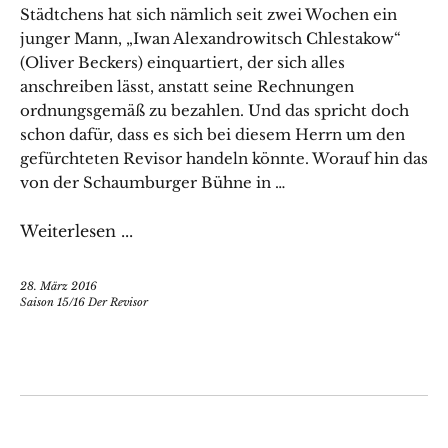
Städtchens hat sich nämlich seit zwei Wochen ein
junger Mann, „Iwan Alexandrowitsch Chlestakow“
(Oliver Beckers) einquartiert, der sich alles
anschreiben lässt, anstatt seine Rechnungen
ordnungsgemäß zu bezahlen. Und das spricht doch
schon dafür, dass es sich bei diesem Herrn um den
gefürchteten Revisor handeln könnte. Worauf hin das
von der Schaumburger Bühne in …
Weiterlesen ...
28. März 2016
Saison 15/16 Der Revisor