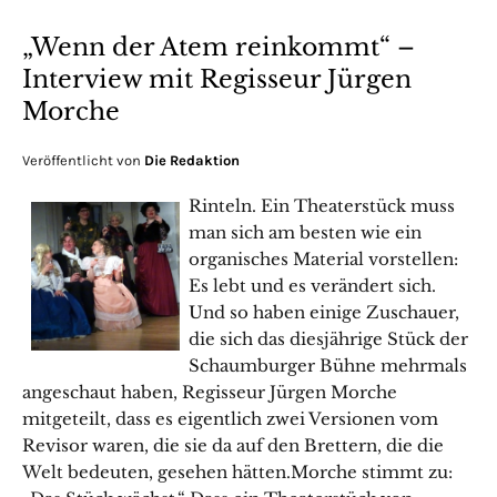
„Wenn der Atem reinkommt“ –
Interview mit Regisseur Jürgen
Morche
Veröffentlicht von
Die Redaktion
Rinteln. Ein Theaterstück muss
man sich am besten wie ein
organisches Material vorstellen:
Es lebt und es verändert sich.
Und so haben einige Zuschauer,
die sich das diesjährige Stück der
Schaumburger Bühne mehrmals
angeschaut haben, Regisseur Jürgen Morche
mitgeteilt, dass es eigentlich zwei Versionen vom
Revisor waren, die sie da auf den Brettern, die die
Welt bedeuten, gesehen hätten.Morche stimmt zu: