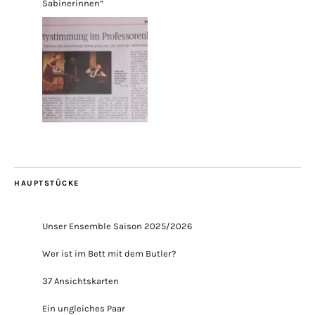
Sabinerinnen“
HAUPTSTÜCKE
Unser Ensemble Saison 2025/2026
Wer ist im Bett mit dem Butler?
37 Ansichtskarten
Ein ungleiches Paar