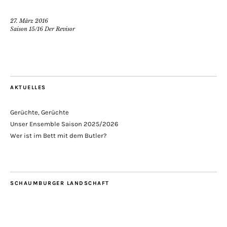
27. März 2016
Saison 15/16 Der Revisor
AKTUELLES
Gerüchte, Gerüchte
Unser Ensemble Saison 2025/2026
Wer ist im Bett mit dem Butler?
SCHAUMBURGER LANDSCHAFT