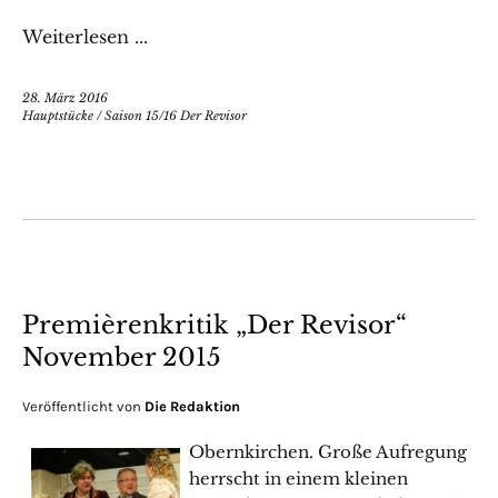
Weiterlesen ...
28. März 2016
Hauptstücke
/
Saison 15/16 Der Revisor
Premièrenkritik „Der Revisor“
November 2015
Veröffentlicht von
Die Redaktion
Obernkirchen. Große Aufregung
herrscht in einem kleinen