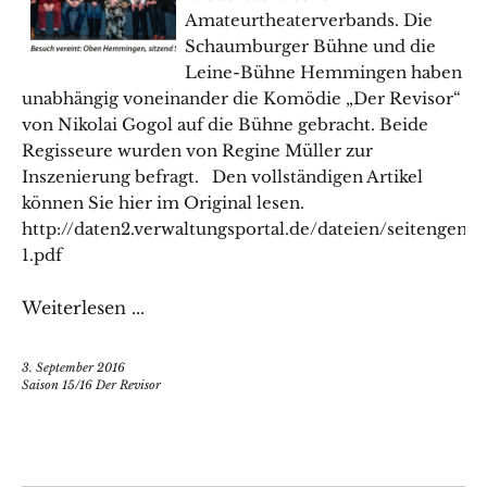
Amateurtheaterverbands. Die
Schaumburger Bühne und die
Leine-Bühne Hemmingen haben
unabhängig voneinander die Komödie „Der Revisor“
von Nikolai Gogol auf die Bühne gebracht. Beide
Regisseure wurden von Regine Müller zur
Inszenierung befragt. Den vollständigen Artikel
können Sie hier im Original lesen.
http://daten2.verwaltungsportal.de/dateien/seitengene
1.pdf
Weiterlesen ...
3. September 2016
Saison 15/16 Der Revisor