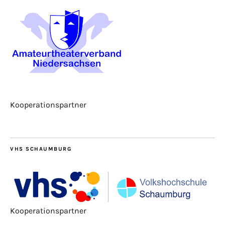
Kooperationspartner
VHS SCHAUMBURG
Kooperationspartner