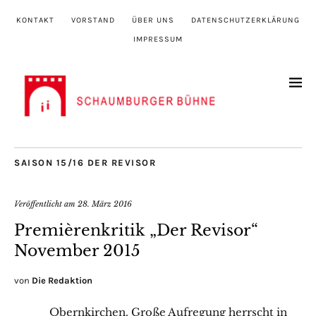
KONTAKT
VORSTAND
ÜBER UNS
DATENSCHUTZERKLÄRUNG
IMPRESSUM
SAISON 15/16 DER REVISOR
Veröffentlicht am
28. März 2016
Premièrenkritik „Der Revisor“
November 2015
von
Die Redaktion
Obernkirchen. Große Aufregung herrscht in