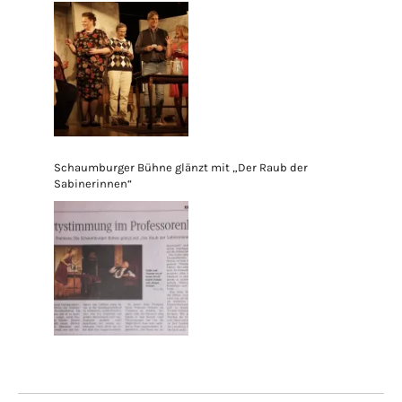
Schaumburger Bühne glänzt mit „Der Raub der
Sabinerinnen“