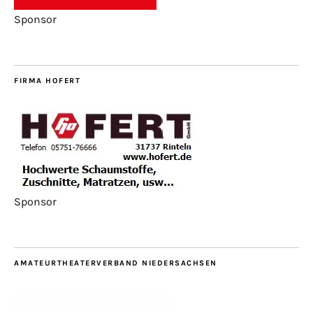
Sponsor
FIRMA HOFERT
Sponsor
AMATEURTHEATERVERBAND NIEDERSACHSEN