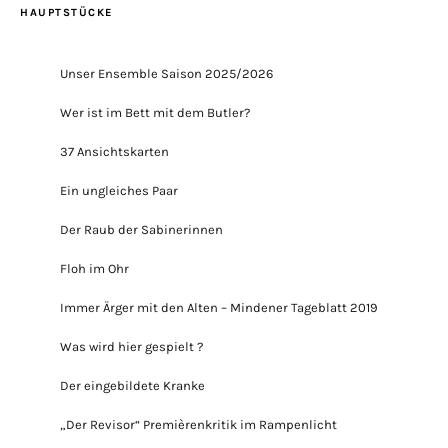
HAUPTSTÜCKE
Unser Ensemble Saison 2025/2026
Wer ist im Bett mit dem Butler?
37 Ansichtskarten
Ein ungleiches Paar
Der Raub der Sabinerinnen
Floh im Ohr
Immer Ärger mit den Alten – Mindener Tageblatt 2019
Was wird hier gespielt ?
Der eingebildete Kranke
„Der Revisor“ Premièrenkritik im Rampenlicht