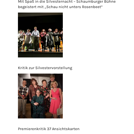
Mit Spaß in die Silvesternacht – Schaumburger Bühne
begeistert mit „Schau nicht unters Rosenbeet“
Kritik zur Silvestervorstellung
Premierenkritik 37 Ansichtskarten