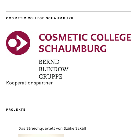
COSMETIC COLLEGE SCHAUMBURG
Kooperationspartner
PROJEKTE
Das Streichquartett von Szöke Szkáll