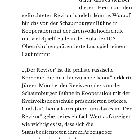
diesem Herrn um den
gefürchteten Revisor handeln könnte. Worauf
hin das von der Schaumburger Bühne in
Kooperation mit der Kreisvolkshochschule
mit viel Spielfreude in der Aula der IGS
Obernkirchen präsentierte Lustspiel seinen
Lauf nimmt.
„ ,Der Revisor‘ ist die prallste russische
Komödie, die man hierzulande kennt“, erklärte
Jürgen Morche, der Regisseur des von der
Schaumburger Bühne in Kooperation mit der
Kreisvolkshochschule präsentierten Stückes.
Und das Thema Korruption, um das es in „Der
Revisor“ gehe, sei es einfach Wert aufzuzeigen,
wie wichtig es ist, dass sich die
Staatsbediensteten ihrem Arbeitgeber