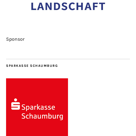
Sponsor
SPARKASSE SCHAUMBURG