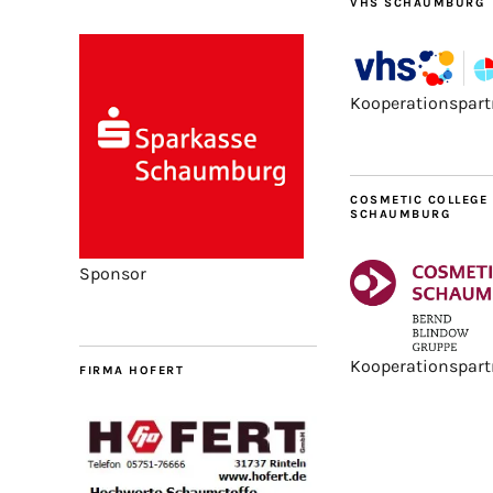
VHS SCHAUMBURG
Kooperationspart
COSMETIC COLLEGE
SCHAUMBURG
Sponsor
Kooperationspart
FIRMA HOFERT