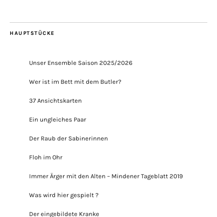
HAUPTSTÜCKE
Unser Ensemble Saison 2025/2026
Wer ist im Bett mit dem Butler?
37 Ansichtskarten
Ein ungleiches Paar
Der Raub der Sabinerinnen
Floh im Ohr
Immer Ärger mit den Alten – Mindener Tageblatt 2019
Was wird hier gespielt ?
Der eingebildete Kranke