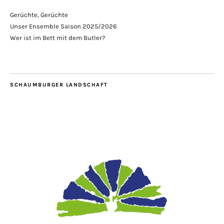
Gerüchte, Gerüchte
Unser Ensemble Saison 2025/2026
Wer ist im Bett mit dem Butler?
SCHAUMBURGER LANDSCHAFT