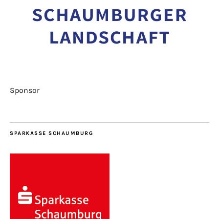
Sponsor
SPARKASSE SCHAUMBURG