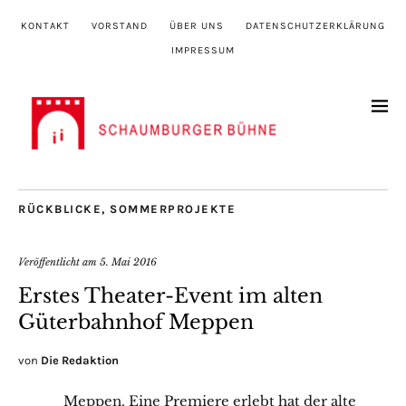
KONTAKT
VORSTAND
ÜBER UNS
DATENSCHUTZERKLÄRUNG
IMPRESSUM
RÜCKBLICKE
,
SOMMERPROJEKTE
Veröffentlicht am
5. Mai 2016
Erstes Theater-Event im alten
Güterbahnhof Meppen
von
Die Redaktion
Meppen. Eine Premiere erlebt hat der alte