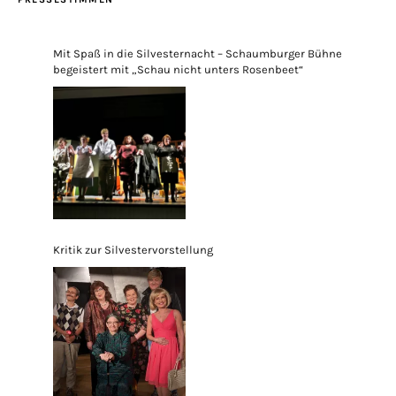
Mit Spaß in die Silvesternacht – Schaumburger Bühne
begeistert mit „Schau nicht unters Rosenbeet“
Kritik zur Silvestervorstellung