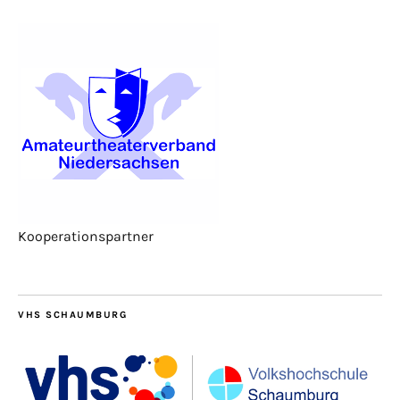
Kooperationspartner
VHS SCHAUMBURG