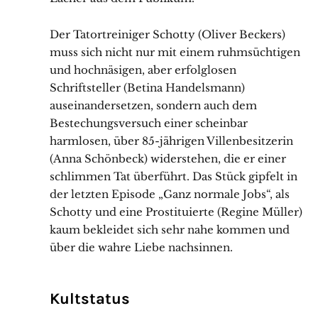
Der Tatortreiniger Schotty (Oliver Beckers)
muss sich nicht nur mit einem ruhmsüchtigen
und hochnäsigen, aber erfolglosen
Schriftsteller (Betina Handelsmann)
auseinandersetzen, sondern auch dem
Bestechungsversuch einer scheinbar
harmlosen, über 85-jährigen Villenbesitzerin
(Anna Schönbeck) widerstehen, die er einer
schlimmen Tat überführt. Das Stück gipfelt in
der letzten Episode „Ganz normale Jobs“, als
Schotty und eine Prostituierte (Regine Müller)
kaum bekleidet sich sehr nahe kommen und
über die wahre Liebe nachsinnen.
Kultstatus