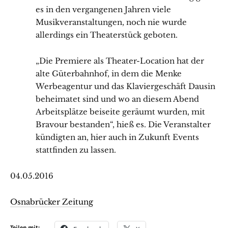
es in den vergangenen Jahren viele
Musikveranstaltungen, noch nie wurde
allerdings ein Theaterstück geboten.
„Die Premiere als Theater-Location hat der
alte Güterbahnhof, in dem die Menke
Werbeagentur und das Klaviergeschäft Dausin
beheimatet sind und wo an diesem Abend
Arbeitsplätze beiseite geräumt wurden, mit
Bravour bestanden“, hieß es. Die Veranstalter
kündigten an, hier auch in Zukunft Events
stattfinden zu lassen.
04.05.2016
Osnabrücker Zeitung
Teilen mit: