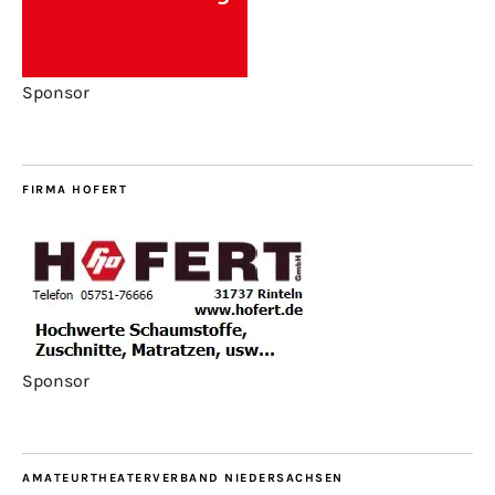
Sponsor
FIRMA HOFERT
Sponsor
AMATEURTHEATERVERBAND NIEDERSACHSEN