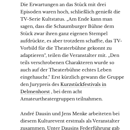
Die Erwartungen an das Stück mit drei
Episoden waren hoch, schließlich genießt die
TV-Serie Kultstatus. „Am Ende kann man
sagen, dass die Schaumburger Bühne dem
Stück zwar ihren ganz eigenen Stempel
aufdrückte, es aber trotzdem schaffte, das TV-
Vorbild für die Theaterbühne gekonnt zu
adaptieren“, teilen die Veranstalter mit. „Den
teils verschrobenen Charakteren wurde so
auch auf der Theaterbühne echtes Leben
eingehaucht.“ Erst kürzlich gewann die Gruppe
den Jurypreis des
Kurzstückfestivals in
Delmenhorst
, bei dem acht
Amateurtheatergruppen teilnahmen.
André Dausin und Jens Menke arbeiteten bei
diesem Kulturevent erstmals als Veranstalter
zusammen. Unter Dausins Federführung gab