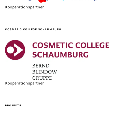
Kooperationspartner
COSMETIC COLLEGE SCHAUMBURG
Kooperationspartner
PROJEKTE