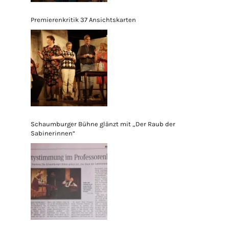
Premierenkritik 37 Ansichtskarten
Schaumburger Bühne glänzt mit „Der Raub der
Sabinerinnen“