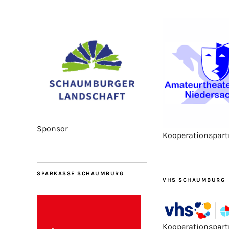
Sponsor
Kooperationspart
SPARKASSE SCHAUMBURG
VHS SCHAUMBURG
Kooperationspart