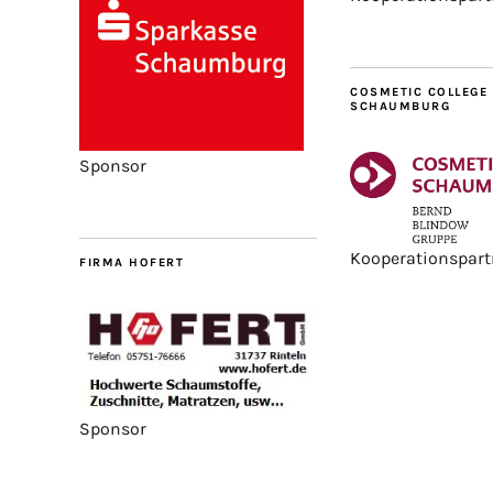
COSMETIC COLLEGE
SCHAUMBURG
Sponsor
Kooperationspart
FIRMA HOFERT
Sponsor