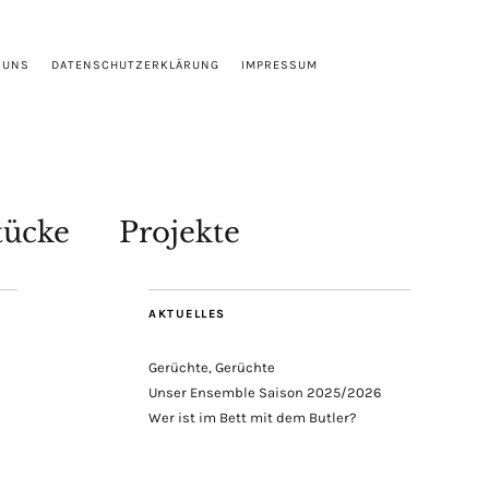
 UNS
DATENSCHUTZERKLÄRUNG
IMPRESSUM
tücke
Projekte
AKTUELLES
Gerüchte, Gerüchte
Unser Ensemble Saison 2025/2026
Wer ist im Bett mit dem Butler?