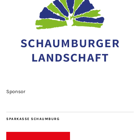
Sponsor
SPARKASSE SCHAUMBURG