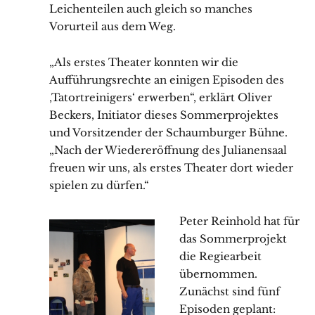
Leichenteilen auch gleich so manches
Vorurteil aus dem Weg.
„Als erstes Theater konnten wir die
Aufführungsrechte an einigen Episoden des
‚Tatortreinigers‘ erwerben“, erklärt Oliver
Beckers, Initiator dieses Sommerprojektes
und Vorsitzender der Schaumburger Bühne.
„Nach der Wiedereröffnung des Julianensaal
freuen wir uns, als erstes Theater dort wieder
spielen zu dürfen.“
Peter Reinhold hat für
das Sommerprojekt
die Regiearbeit
übernommen.
Zunächst sind fünf
Episoden geplant: