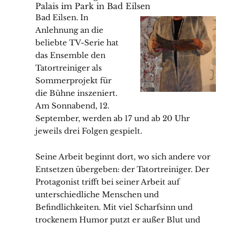
Palais im Park in Bad Eilsen
Bad Eilsen. In
Anlehnung an die
beliebte TV-Serie hat
das Ensemble den
Tatortreiniger als
Sommerprojekt für
die Bühne inszeniert.
Am Sonnabend, 12.
September, werden ab 17 und ab 20 Uhr
jeweils drei Folgen gespielt.
Seine Arbeit beginnt dort, wo sich andere vor
Entsetzen übergeben: der Tatortreiniger. Der
Protagonist trifft bei seiner Arbeit auf
unterschiedliche Menschen und
Befindlichkeiten. Mit viel Scharfsinn und
trockenem Humor putzt er außer Blut und