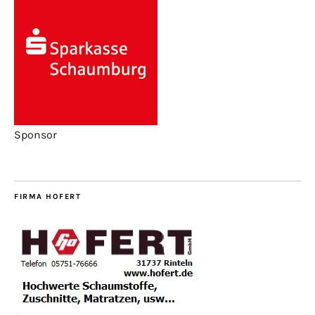
Sponsor
FIRMA HOFERT