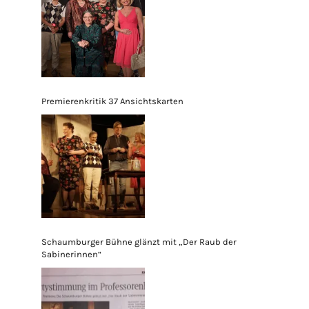
Premierenkritik 37 Ansichtskarten
Schaumburger Bühne glänzt mit „Der Raub der
Sabinerinnen“