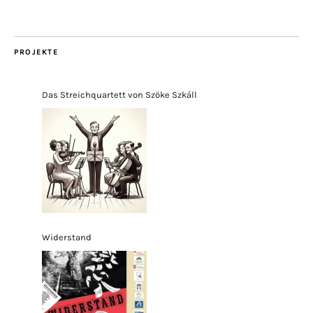
PROJEKTE
Das Streichquartett von Szöke Szkáll
Widerstand