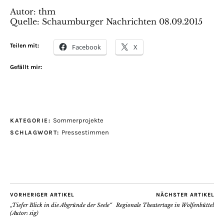
Autor: thm
Quelle:
Schaumburger Nachrichten 08.09.2015
Teilen mit:
Facebook
X
Gefällt mir:
Sommerprojekte
KATEGORIE:
Pressestimmen
SCHLAGWORT:
VORHERIGER ARTIKEL
NÄCHSTER ARTIKEL
„Tiefer Blick in die Abgründe der Seele“
Regionale Theatertage in Wolfenbüttel
(Autor: sig)