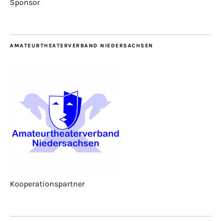
Sponsor
AMATEURTHEATERVERBAND NIEDERSACHSEN
Kooperationspartner