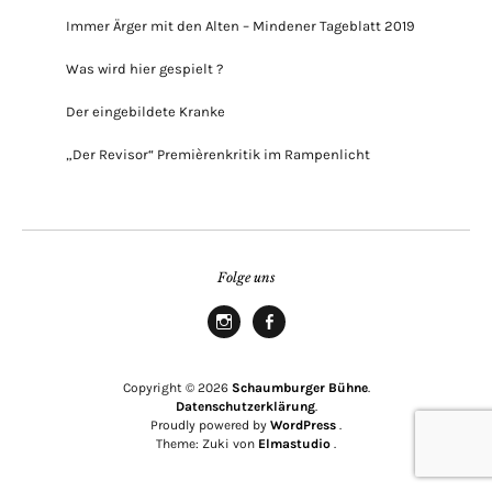
Immer Ärger mit den Alten – Mindener Tageblatt 2019
Was wird hier gespielt ?
Der eingebildete Kranke
„Der Revisor“ Premièrenkritik im Rampenlicht
Folge uns
Instagram
Facebook
Copyright © 2026
Schaumburger Bühne
Datenschutzerklärung
Proudly powered by
WordPress
Theme: Zuki von
Elmastudio