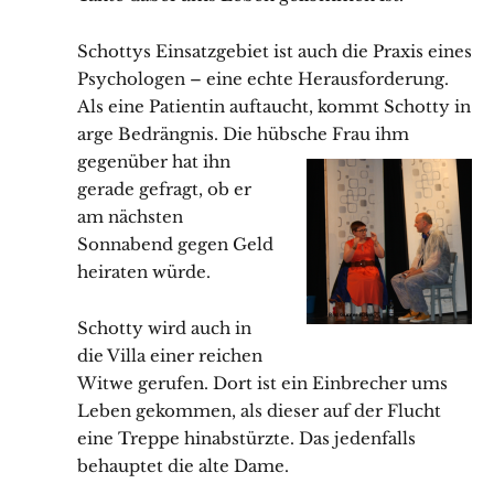
Schottys Einsatzgebiet ist auch die Praxis eines
Psychologen – eine echte Herausforderung.
Als eine Patientin auftaucht, kommt Schotty in
arge Bedrängnis. Die hübsche Frau ihm
gegenüber hat ihn
gerade gefragt, ob er
am nächsten
Sonnabend gegen Geld
heiraten würde.
Schotty wird auch in
die Villa einer reichen
Witwe gerufen. Dort ist ein Einbrecher ums
Leben gekommen, als dieser auf der Flucht
eine Treppe hinabstürzte. Das jedenfalls
behauptet die alte Dame.