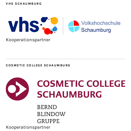
VHS SCHAUMBURG
Kooperationspartner
COSMETIC COLLEGE SCHAUMBURG
Kooperationspartner