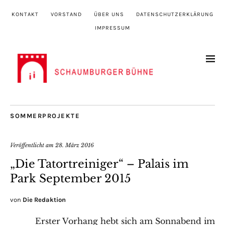
KONTAKT
VORSTAND
ÜBER UNS
DATENSCHUTZERKLÄRUNG
IMPRESSUM
SOMMERPROJEKTE
Veröffentlicht am
28. März 2016
„Die Tatortreiniger“ – Palais im
Park September 2015
von
Die Redaktion
Erster Vorhang hebt sich am Sonnabend im