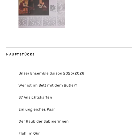
HAUPTSTÜCKE
Unser Ensemble Saison 2025/2026
Wer ist im Bett mit dem Butler?
37 Ansichtskarten
Ein ungleiches Paar
Der Raub der Sabinerinnen
Floh im Ohr