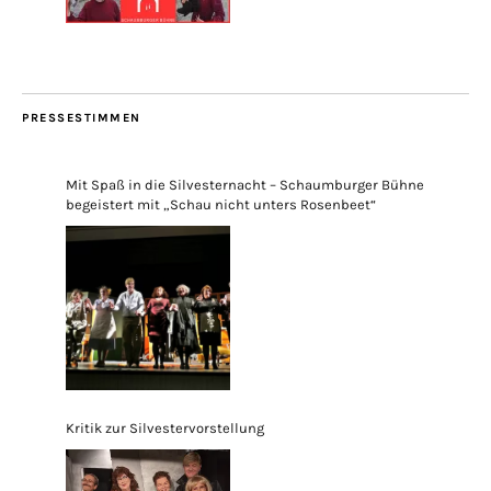
PRESSESTIMMEN
Mit Spaß in die Silvesternacht – Schaumburger Bühne
begeistert mit „Schau nicht unters Rosenbeet“
Kritik zur Silvestervorstellung