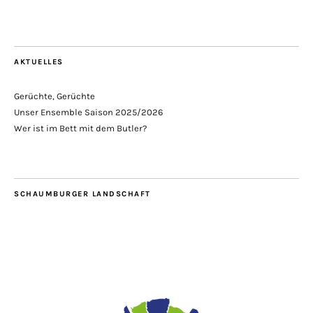
AKTUELLES
Gerüchte, Gerüchte
Unser Ensemble Saison 2025/2026
Wer ist im Bett mit dem Butler?
SCHAUMBURGER LANDSCHAFT