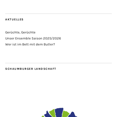
AKTUELLES
Gerüchte, Gerüchte
Unser Ensemble Saison 2025/2026
Wer ist im Bett mit dem Butler?
SCHAUMBURGER LANDSCHAFT