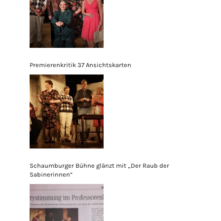
Premierenkritik 37 Ansichtskarten
Schaumburger Bühne glänzt mit „Der Raub der
Sabinerinnen“