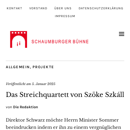
KONTAKT
VORSTAND
ÜBER UNS
DATENSCHUTZERKLÄRUNG
IMPRESSUM
ALLGEMEIN
,
PROJEKTE
Veröffentlicht am
5. Januar 2025
Das Streichquartett von Szöke Szkáll
von
Die Redaktion
Direktor Schwarz möchte Herrn Minister Sommer
beeindrucken indem er ihn zu einem vergnüglichen