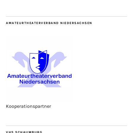
AMATEURTHEATERVERBAND NIEDERSACHSEN
Kooperationspartner
VHS SCHAUMBURG