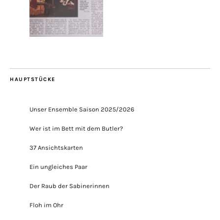
HAUPTSTÜCKE
Unser Ensemble Saison 2025/2026
Wer ist im Bett mit dem Butler?
37 Ansichtskarten
Ein ungleiches Paar
Der Raub der Sabinerinnen
Floh im Ohr