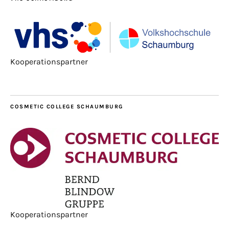
Kooperationspartner
COSMETIC COLLEGE SCHAUMBURG
Kooperationspartner