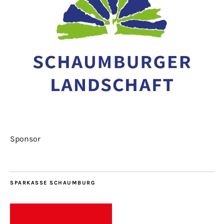
Sponsor
SPARKASSE SCHAUMBURG