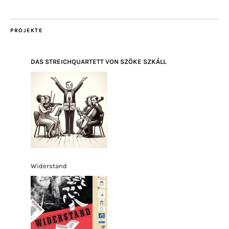
PROJEKTE
DAS STREICHQUARTETT VON SZÖKE SZKÁLL
Widerstand