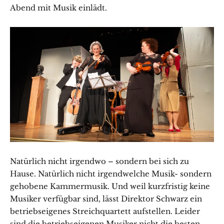
Abend mit Musik einlädt.
Natürlich nicht irgendwo – sondern bei sich zu
Hause. Natürlich nicht irgendwelche Musik- sondern
gehobene Kammermusik. Und weil kurzfristig keine
Musiker verfügbar sind, lässt Direktor Schwarz ein
betriebseigenes Streichquartett aufstellen. Leider
sind die betriebseigenen Musiker nicht die besten