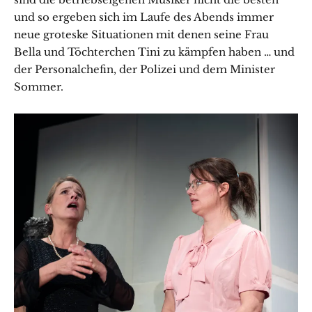
und so ergeben sich im Laufe des Abends immer
neue groteske Situationen mit denen seine Frau
Bella und Töchterchen Tini zu kämpfen haben … und
der Personalchefin, der Polizei und dem Minister
Sommer.