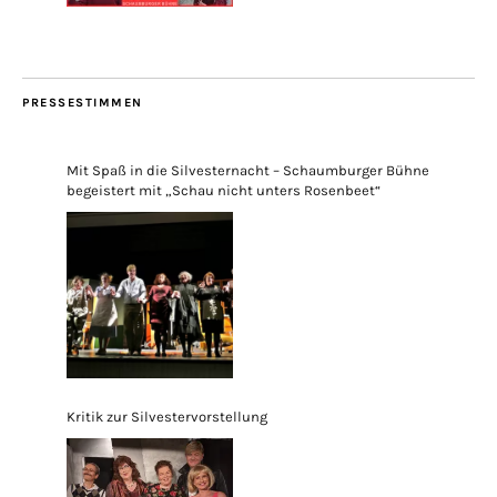
PRESSESTIMMEN
Mit Spaß in die Silvesternacht – Schaumburger Bühne
begeistert mit „Schau nicht unters Rosenbeet“
Kritik zur Silvestervorstellung