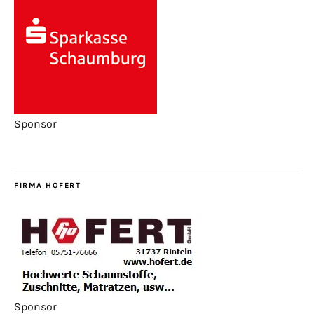
Sponsor
FIRMA HOFERT
Sponsor