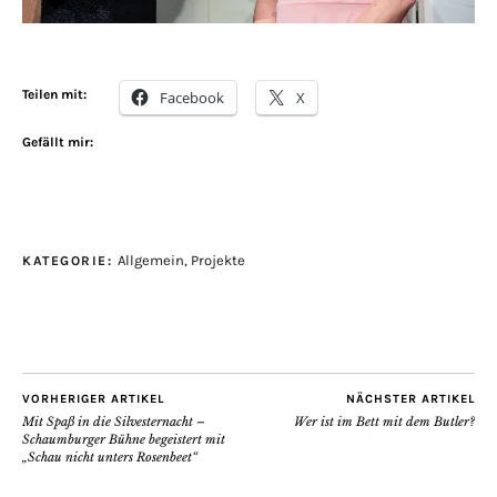
Teilen mit:
Facebook
X
Gefällt mir:
Allgemein
,
Projekte
KATEGORIE:
VORHERIGER ARTIKEL
NÄCHSTER ARTIKEL
Mit Spaß in die Silvesternacht –
Wer ist im Bett mit dem Butler?
Schaumburger Bühne begeistert mit
„Schau nicht unters Rosenbeet“