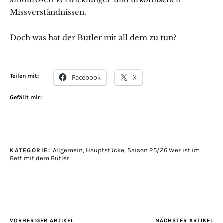
Missverständnissen.
Doch was hat der Butler mit all dem zu tun?
Teilen mit:
Facebook
X
Gefällt mir:
Allgemein
,
Hauptstücke
,
Saison 25/26 Wer ist im
KATEGORIE:
Bett mit dem Butler
VORHERIGER ARTIKEL
NÄCHSTER ARTIKEL