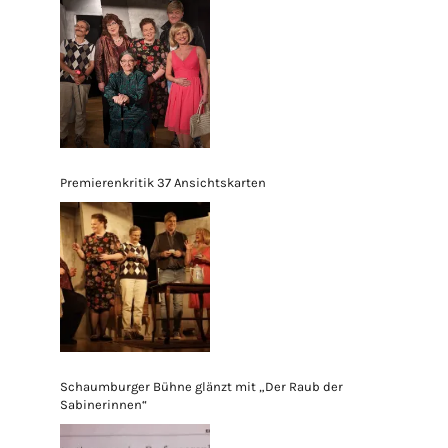
Premierenkritik 37 Ansichtskarten
Schaumburger Bühne glänzt mit „Der Raub der
Sabinerinnen“