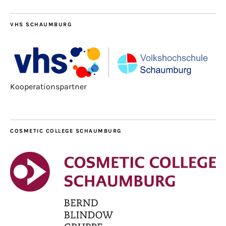
VHS SCHAUMBURG
Kooperationspartner
COSMETIC COLLEGE SCHAUMBURG