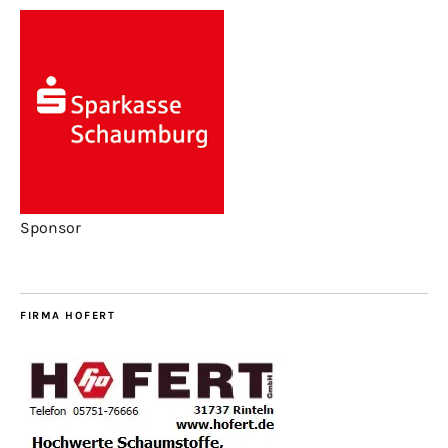
Sponsor
FIRMA HOFERT