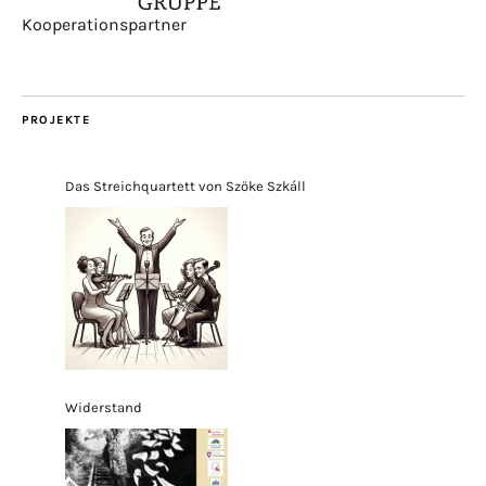
Kooperationspartner
PROJEKTE
Das Streichquartett von Szöke Szkáll
Widerstand