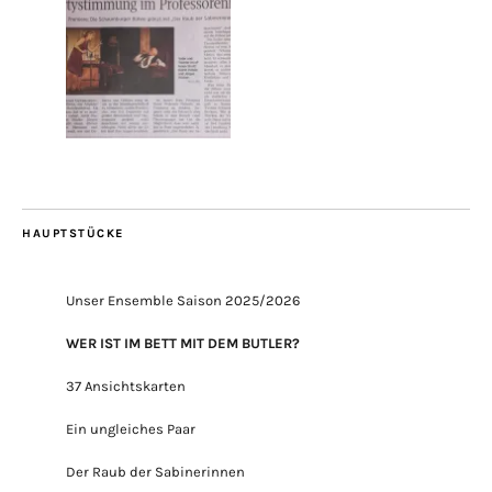
HAUPTSTÜCKE
Unser Ensemble Saison 2025/2026
WER IST IM BETT MIT DEM BUTLER?
37 Ansichtskarten
Ein ungleiches Paar
Der Raub der Sabinerinnen