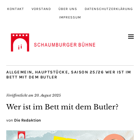
KONTAKT
VORSTAND
ÜBER UNS
DATENSCHUTZERKLÄRUNG
IMPRESSUM
ALLGEMEIN
,
HAUPTSTÜCKE
,
SAISON 25/26 WER IST IM
BETT MIT DEM BUTLER
Veröffentlicht am
20. August 2025
Wer ist im Bett mit dem Butler?
von
Die Redaktion