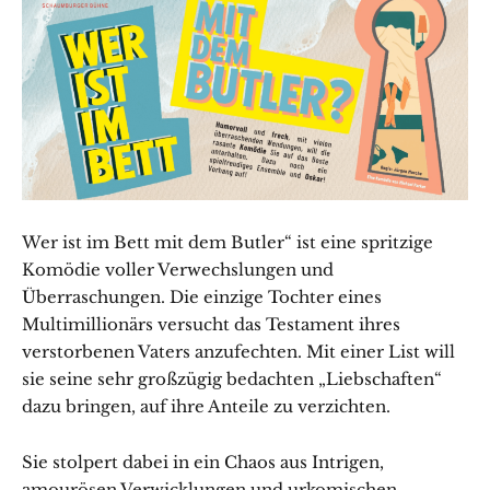
Wer ist im Bett mit dem Butler“ ist eine spritzige
Komödie voller Verwechslungen und
Überraschungen. Die einzige Tochter eines
Multimillionärs versucht das Testament ihres
verstorbenen Vaters anzufechten. Mit einer List will
sie seine sehr großzügig bedachten „Liebschaften“
dazu bringen, auf ihre Anteile zu verzichten.
Sie stolpert dabei in ein Chaos aus Intrigen,
amourösen Verwicklungen und urkomischen