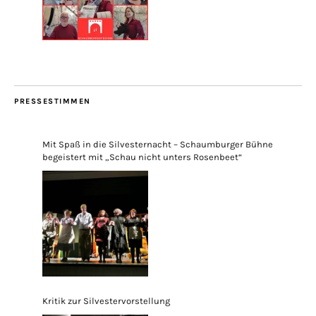
PRESSESTIMMEN
Mit Spaß in die Silvesternacht – Schaumburger Bühne
begeistert mit „Schau nicht unters Rosenbeet“
Kritik zur Silvestervorstellung