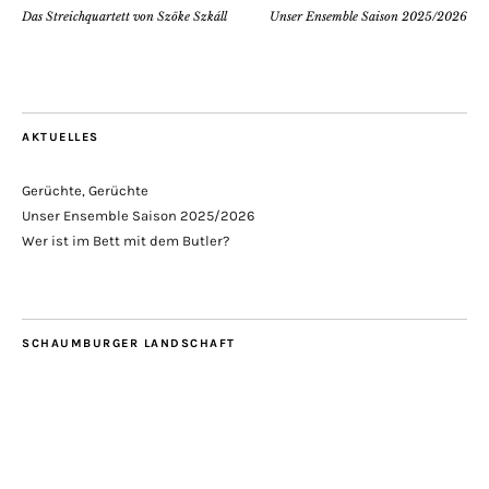
Das Streichquartett von Szöke Szkáll
Unser Ensemble Saison 2025/2026
AKTUELLES
Gerüchte, Gerüchte
Unser Ensemble Saison 2025/2026
Wer ist im Bett mit dem Butler?
SCHAUMBURGER LANDSCHAFT