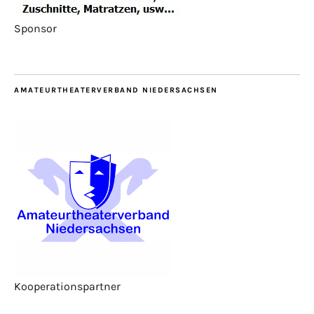
Sponsor
AMATEURTHEATERVERBAND NIEDERSACHSEN
Kooperationspartner