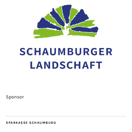
Sponsor
SPARKASSE SCHAUMBURG