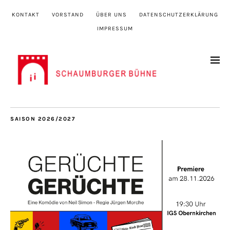
KONTAKT
VORSTAND
ÜBER UNS
DATENSCHUTZERKLÄRUNG
IMPRESSUM
SAISON 2026/2027