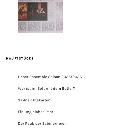
HAUPTSTÜCKE
Unser Ensemble Saison 2025/2026
Wer ist im Bett mit dem Butler?
37 Ansichtskarten
Ein ungleiches Paar
Der Raub der Sabinerinnen