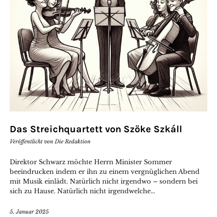
Das Streichquartett von Szöke Szkáll
Veröffentlicht von
Die Redaktion
Direktor Schwarz möchte Herrn Minister Sommer
beeindrucken indem er ihn zu einem vergnüglichen Abend
mit Musik einlädt. Natürlich nicht irgendwo – sondern bei
sich zu Hause. Natürlich nicht irgendwelche...
5. Januar 2025