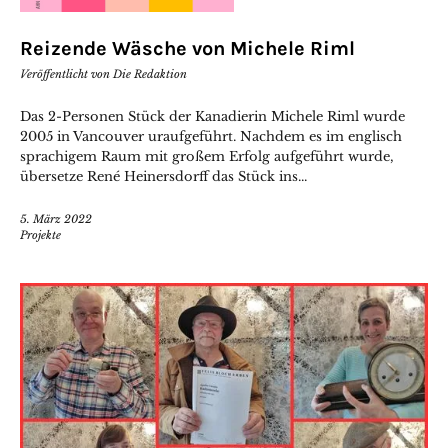
Reizende Wäsche von Michele Riml
Veröffentlicht von
Die Redaktion
Das 2-Personen Stück der Kanadierin Michele Riml wurde
2005 in Vancouver uraufgeführt. Nachdem es im englisch
sprachigem Raum mit großem Erfolg aufgeführt wurde,
übersetze René Heinersdorff das Stück ins...
5. März 2022
Projekte