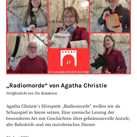
„Radiomorde“ von Agatha Christie
Veröffentlicht von
Die Redaktion
Agatha Christie`s Hörspiele „Radiomorde“ wollen wir als
Schauspiel in Szene setzen. Eine szenische Lesung der
besonderen Art mit Geschichten über geheimnisvolle Anrufe,
alte Bahnhöfe und ein mörderisches Dinner.