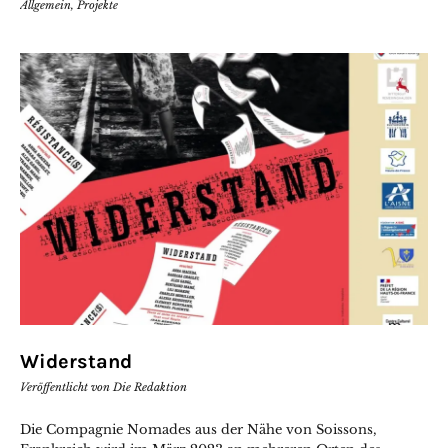
Allgemein
,
Projekte
Widerstand
Veröffentlicht von
Die Redaktion
Die Compagnie Nomades aus der Nähe von Soissons,