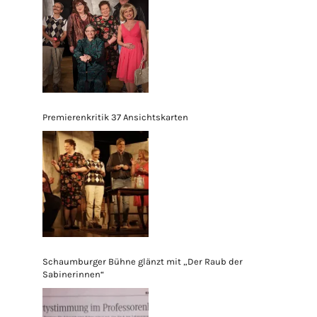
Premierenkritik 37 Ansichtskarten
Schaumburger Bühne glänzt mit „Der Raub der
Sabinerinnen“