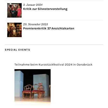
3. Januar 2024
Kritik zur Silvestervorstellung
29. November 2023
Premierenkritik 37 Ansichtskarten
SPECIAL EVENTS
Teilnahme beim Kurzstückfestival 2024 in Osnabrück