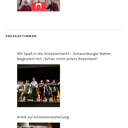
PRESSESTIMMEN
Mit Spaß in die Silvesternacht – Schaumburger Bühne
begeistert mit „Schau nicht unters Rosenbeet“
Kritik zur Silvestervorstellung