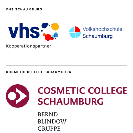
VHS SCHAUMBURG
Kooperationspartner
COSMETIC COLLEGE SCHAUMBURG