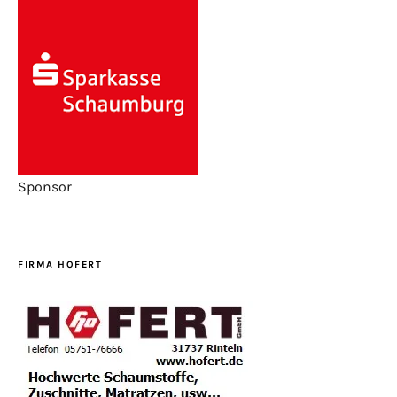
Sponsor
FIRMA HOFERT