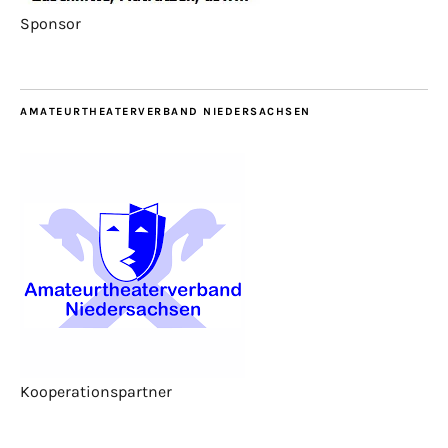
Sponsor
AMATEURTHEATERVERBAND NIEDERSACHSEN
Kooperationspartner