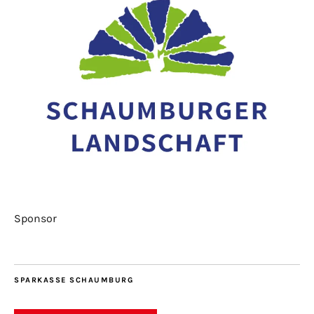
Sponsor
SPARKASSE SCHAUMBURG