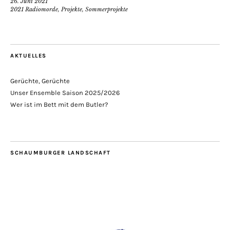
26. Juni 2021
2021 Radiomorde
,
Projekte
,
Sommerprojekte
AKTUELLES
Gerüchte, Gerüchte
Unser Ensemble Saison 2025/2026
Wer ist im Bett mit dem Butler?
SCHAUMBURGER LANDSCHAFT