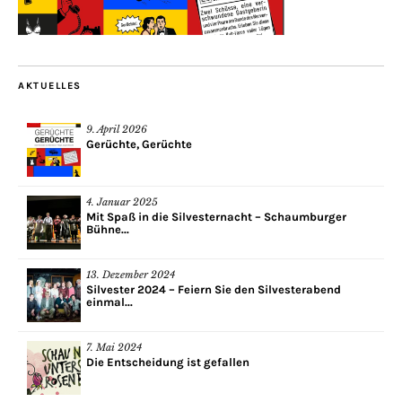
AKTUELLES
9. April 2026
Gerüchte, Gerüchte
4. Januar 2025
Mit Spaß in die Silvesternacht – Schaumburger
Bühne...
13. Dezember 2024
Silvester 2024 – Feiern Sie den Silvesterabend
einmal...
7. Mai 2024
Die Entscheidung ist gefallen