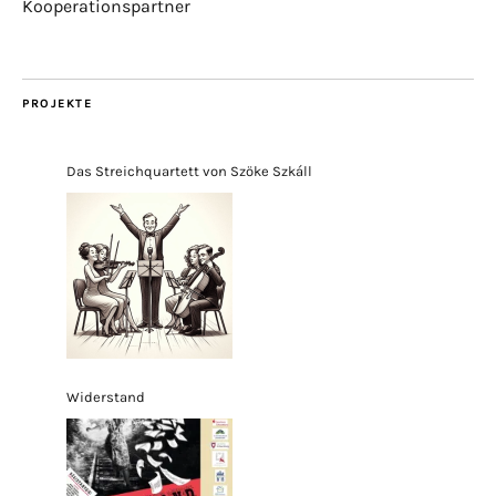
Kooperationspartner
PROJEKTE
Das Streichquartett von Szöke Szkáll
Widerstand