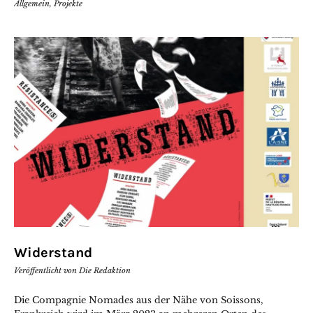
Allgemein
,
Projekte
Widerstand
Veröffentlicht von
Die Redaktion
Die Compagnie Nomades aus der Nähe von Soissons,