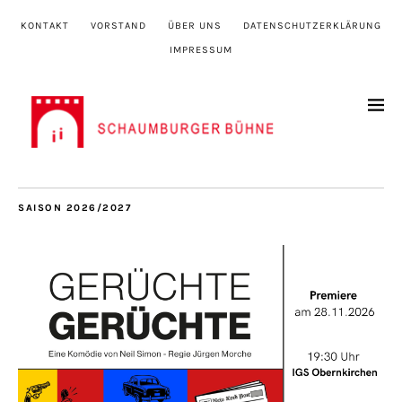
KONTAKT
VORSTAND
ÜBER UNS
DATENSCHUTZERKLÄRUNG
IMPRESSUM
SAISON 2026/2027