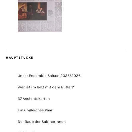
HAUPTSTÜCKE
Unser Ensemble Saison 2025/2026
Wer ist im Bett mit dem Butler?
37 Ansichtskarten
Ein ungleiches Paar
Der Raub der Sabinerinnen