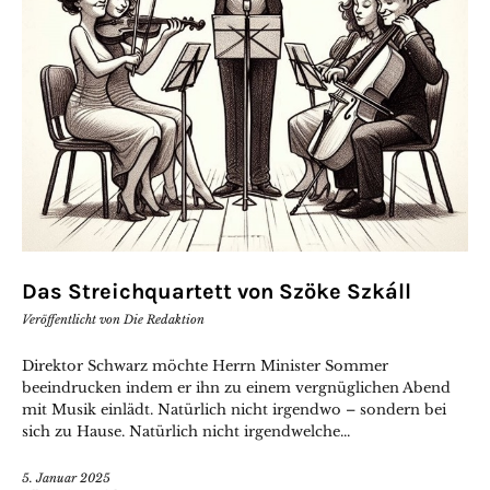
Das Streichquartett von Szöke Szkáll
Veröffentlicht von
Die Redaktion
Direktor Schwarz möchte Herrn Minister Sommer
beeindrucken indem er ihn zu einem vergnüglichen Abend
mit Musik einlädt. Natürlich nicht irgendwo – sondern bei
sich zu Hause. Natürlich nicht irgendwelche...
5. Januar 2025