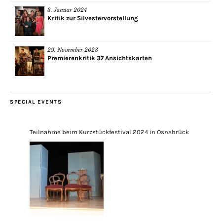
3. Januar 2024
Kritik zur Silvestervorstellung
29. November 2023
Premierenkritik 37 Ansichtskarten
SPECIAL EVENTS
Teilnahme beim Kurzstückfestival 2024 in Osnabrück