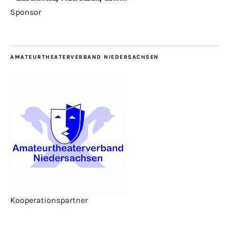
Sponsor
AMATEURTHEATERVERBAND NIEDERSACHSEN
Kooperationspartner