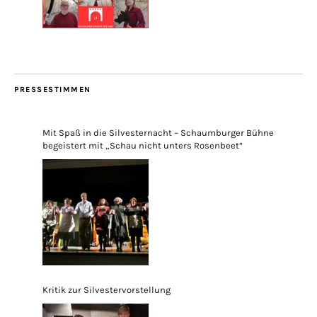
PRESSESTIMMEN
Mit Spaß in die Silvesternacht – Schaumburger Bühne
begeistert mit „Schau nicht unters Rosenbeet“
Kritik zur Silvestervorstellung