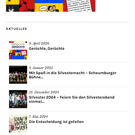
AKTUELLES
9. April 2026
Gerüchte, Gerüchte
4. Januar 2025
Mit Spaß in die Silvesternacht – Schaumburger
Bühne...
13. Dezember 2024
Silvester 2024 – Feiern Sie den Silvesterabend
einmal...
7. Mai 2024
Die Entscheidung ist gefallen