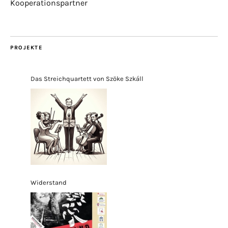
Kooperationspartner
PROJEKTE
Das Streichquartett von Szöke Szkáll
Widerstand