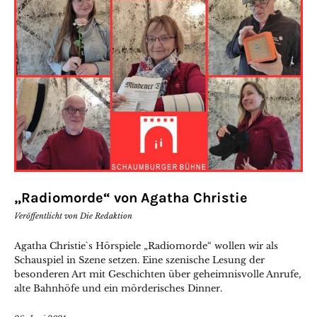
„Radiomorde“ von Agatha Christie
Veröffentlicht von
Die Redaktion
Agatha Christie`s Hörspiele „Radiomorde“ wollen wir als
Schauspiel in Szene setzen. Eine szenische Lesung der
besonderen Art mit Geschichten über geheimnisvolle Anrufe,
alte Bahnhöfe und ein mörderisches Dinner.