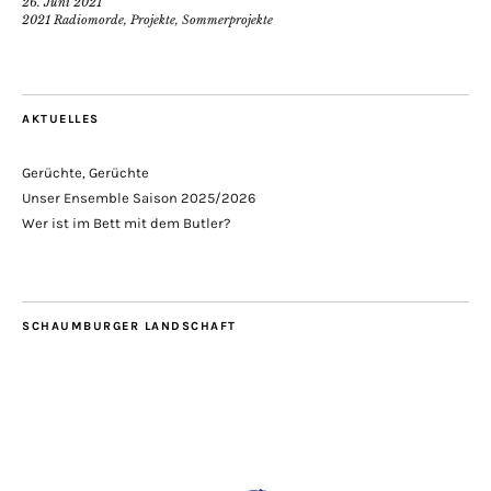
26. Juni 2021
2021 Radiomorde
,
Projekte
,
Sommerprojekte
AKTUELLES
Gerüchte, Gerüchte
Unser Ensemble Saison 2025/2026
Wer ist im Bett mit dem Butler?
SCHAUMBURGER LANDSCHAFT