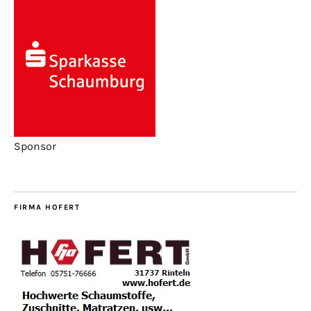
Sponsor
FIRMA HOFERT