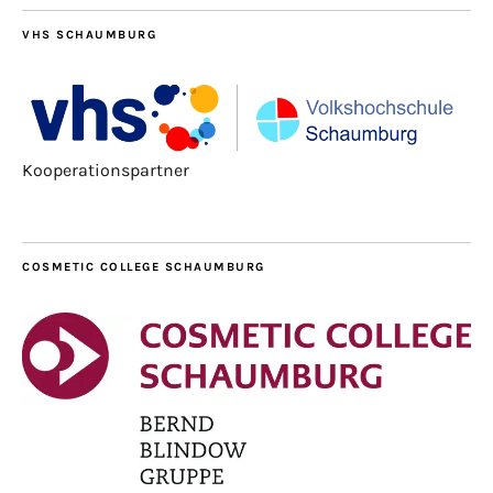
VHS SCHAUMBURG
Kooperationspartner
COSMETIC COLLEGE SCHAUMBURG