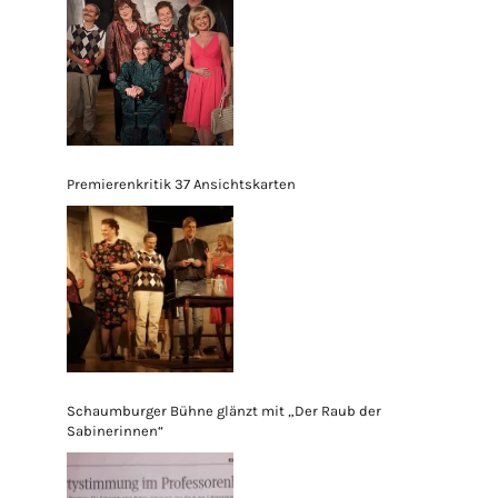
Premierenkritik 37 Ansichtskarten
Schaumburger Bühne glänzt mit „Der Raub der
Sabinerinnen“