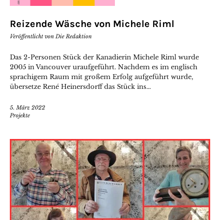
Reizende Wäsche von Michele Riml
Veröffentlicht von
Die Redaktion
Das 2-Personen Stück der Kanadierin Michele Riml wurde
2005 in Vancouver uraufgeführt. Nachdem es im englisch
sprachigem Raum mit großem Erfolg aufgeführt wurde,
übersetze René Heinersdorff das Stück ins...
5. März 2022
Projekte