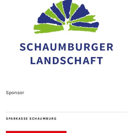
Sponsor
SPARKASSE SCHAUMBURG