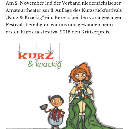
Am 2. November lud der Verband niedersächsischer
Amateurtheater zur 3. Auflage des Kurzstückfestivals
„Kurz & Knackig“ ein. Bereits bei den vorangegangen
Festivals beteiligten wir uns und gewannen beim
ersten Kurzstückfestival 2016 den Kritikerpreis.