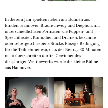
In diesem Jahr spielten neben uns Bühnen aus
Emden, Hannover, Braunschweig und Diepholz mit
unterschiedlichsten Formaten wie Puppen- und
Sprechtheater, Komödien und Dramen, bekannte
oder selbstgeschriebene Stücke. Einzige Bedingung
für die Teilnehmer war, dass der Beitrag 30 Minuten
nicht überschreiten durfte. Gewinner des
diesjährigen Wettbewerbs wurde
die kleine Bühne
aus Hannover
.