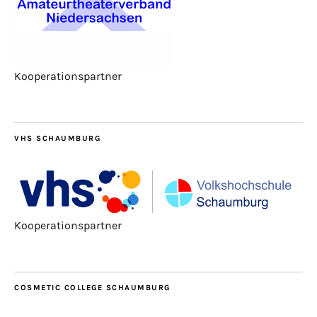
Kooperationspartner
VHS SCHAUMBURG
Kooperationspartner
COSMETIC COLLEGE SCHAUMBURG