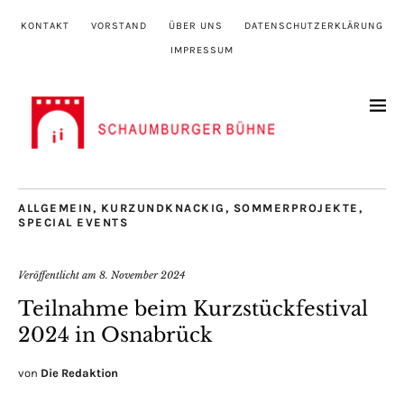
KONTAKT
VORSTAND
ÜBER UNS
DATENSCHUTZERKLÄRUNG
IMPRESSUM
ALLGEMEIN
,
KURZUNDKNACKIG
,
SOMMERPROJEKTE
,
SPECIAL EVENTS
Veröffentlicht am
8. November 2024
Teilnahme beim Kurzstückfestival
2024 in Osnabrück
von
Die Redaktion