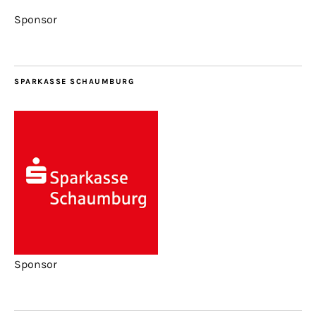
Sponsor
SPARKASSE SCHAUMBURG
Sponsor