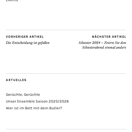
VORHERIGER ARTIKEL
NÄCHSTER ARTIKEL
Die Entscheidung ist gefallen
Silvester 2024 – Feiern Sie den
Silvesterabend einmal anders
AKTUELLES
Gerüchte, Gerüchte
Unser Ensemble Saison 2025/2026
Wer ist im Bett mit dem Butler?