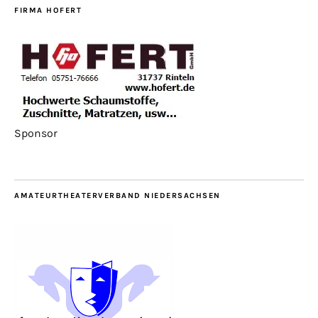
FIRMA HOFERT
Sponsor
AMATEURTHEATERVERBAND NIEDERSACHSEN