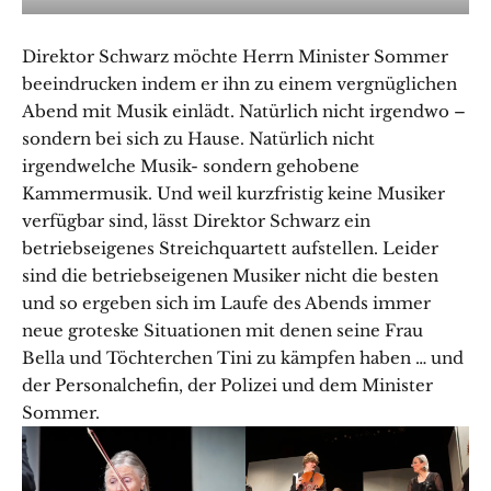
Direktor Schwarz möchte Herrn Minister Sommer
beeindrucken indem er ihn zu einem vergnüglichen
Abend mit Musik einlädt. Natürlich nicht irgendwo –
sondern bei sich zu Hause. Natürlich nicht
irgendwelche Musik- sondern gehobene
Kammermusik. Und weil kurzfristig keine Musiker
verfügbar sind, lässt Direktor Schwarz ein
betriebseigenes Streichquartett aufstellen. Leider
sind die betriebseigenen Musiker nicht die besten
und so ergeben sich im Laufe des Abends immer
neue groteske Situationen mit denen seine Frau
Bella und Töchterchen Tini zu kämpfen haben … und
der Personalchefin, der Polizei und dem Minister
Sommer.