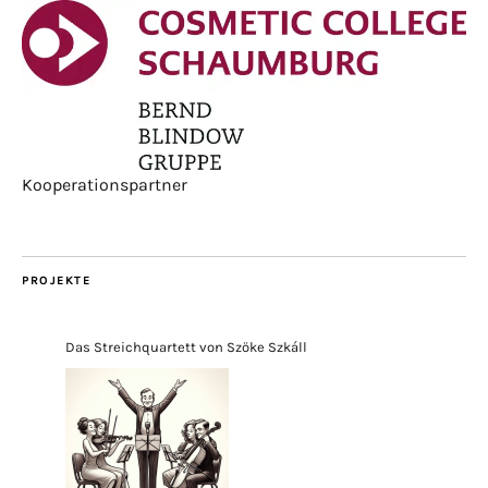
Kooperationspartner
PROJEKTE
Das Streichquartett von Szöke Szkáll