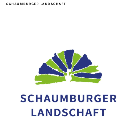
SCHAUMBURGER LANDSCHAFT