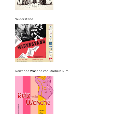
Widerstand
Reizende Wäsche von Michele Riml