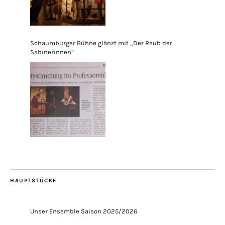
Schaumburger Bühne glänzt mit „Der Raub der
Sabinerinnen“
HAUPTSTÜCKE
Unser Ensemble Saison 2025/2026