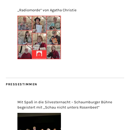
„Radiomorde“ von Agatha Christie
PRESSESTIMMEN
Mit Spaß in die Silvesternacht – Schaumburger Bühne
begeistert mit „Schau nicht unters Rosenbeet“