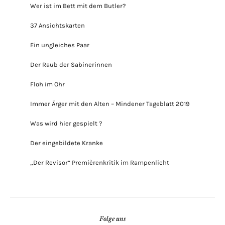
Wer ist im Bett mit dem Butler?
37 Ansichtskarten
Ein ungleiches Paar
Der Raub der Sabinerinnen
Floh im Ohr
Immer Ärger mit den Alten – Mindener Tageblatt 2019
Was wird hier gespielt ?
Der eingebildete Kranke
„Der Revisor“ Premièrenkritik im Rampenlicht
Folge uns