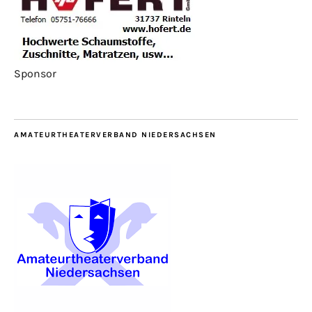
Sponsor
AMATEURTHEATERVERBAND NIEDERSACHSEN