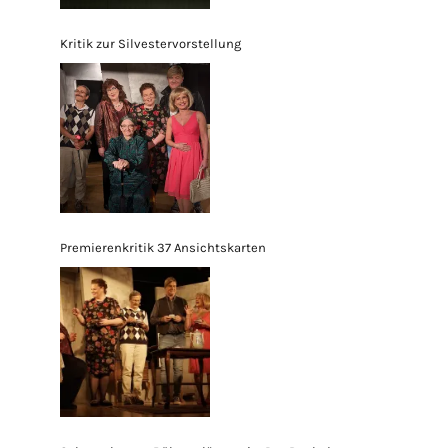
Kritik zur Silvestervorstellung
Premierenkritik 37 Ansichtskarten