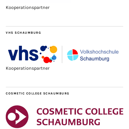
Kooperationspartner
VHS SCHAUMBURG
Kooperationspartner
COSMETIC COLLEGE SCHAUMBURG