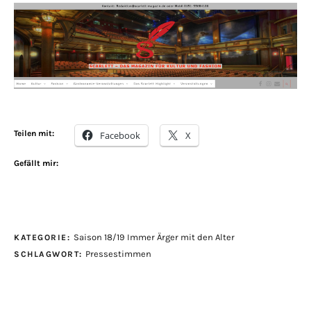
Teilen mit:
Facebook
X
Gefällt mir:
Saison 18/19 Immer Ärger mit den Alter
KATEGORIE:
Pressestimmen
SCHLAGWORT: