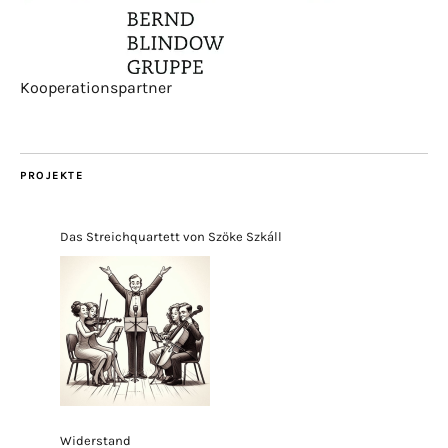
Kooperationspartner
PROJEKTE
Das Streichquartett von Szöke Szkáll
Widerstand