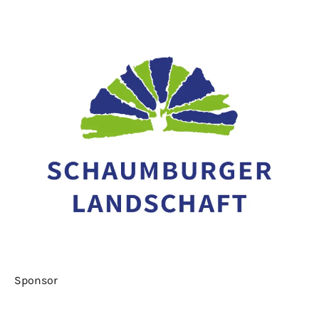
Sponsor