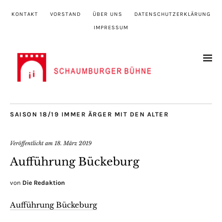
KONTAKT
VORSTAND
ÜBER UNS
DATENSCHUTZERKLÄRUNG
IMPRESSUM
SAISON 18/19 IMMER ÄRGER MIT DEN ALTER
Veröffentlicht am
18. März 2019
Aufführung Bückeburg
von
Die Redaktion
Aufführung Bückeburg