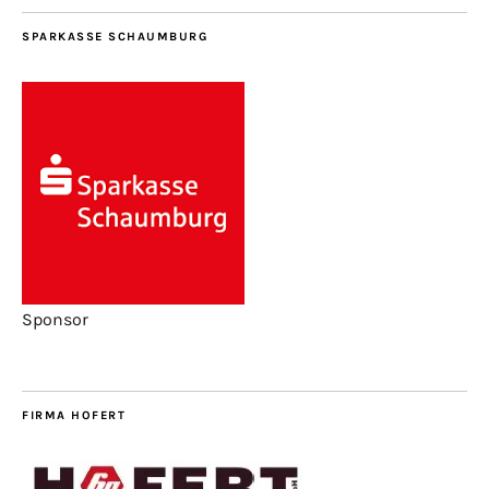
SPARKASSE SCHAUMBURG
Sponsor
FIRMA HOFERT