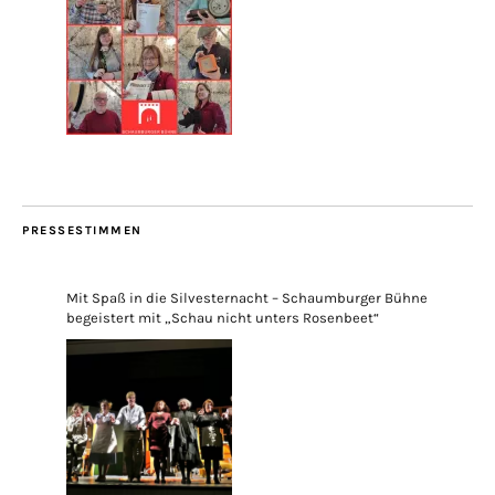
PRESSESTIMMEN
Mit Spaß in die Silvesternacht – Schaumburger Bühne
begeistert mit „Schau nicht unters Rosenbeet“