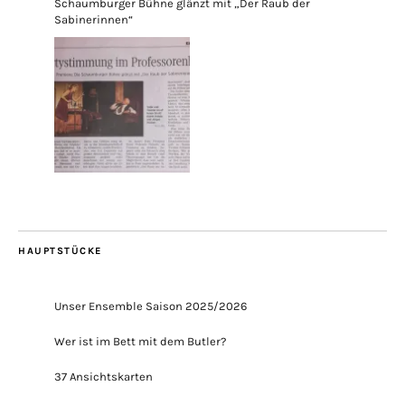
Schaumburger Bühne glänzt mit „Der Raub der
Sabinerinnen“
HAUPTSTÜCKE
Unser Ensemble Saison 2025/2026
Wer ist im Bett mit dem Butler?
37 Ansichtskarten