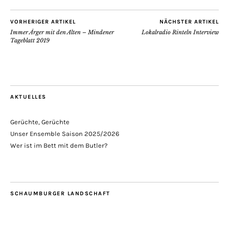
VORHERIGER ARTIKEL
NÄCHSTER ARTIKEL
Immer Ärger mit den Alten – Mindener
Lokalradio Rinteln Interview
Tageblatt 2019
AKTUELLES
Gerüchte, Gerüchte
Unser Ensemble Saison 2025/2026
Wer ist im Bett mit dem Butler?
SCHAUMBURGER LANDSCHAFT